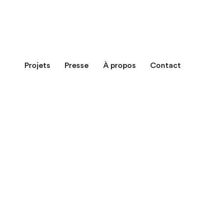
Projets
Presse
À propos
Contact