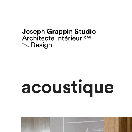
acoustique