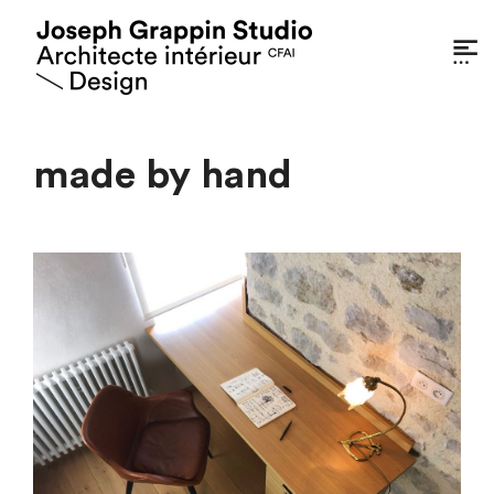
made by hand