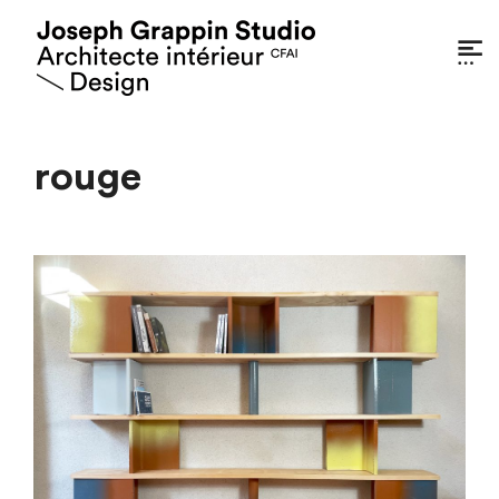
rouge