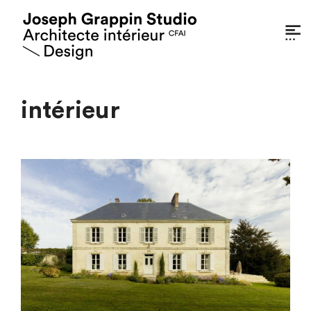
intérieur