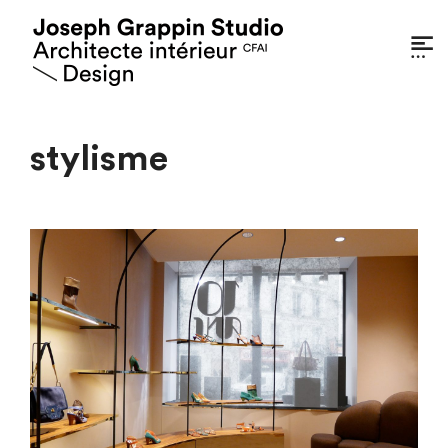
stylisme